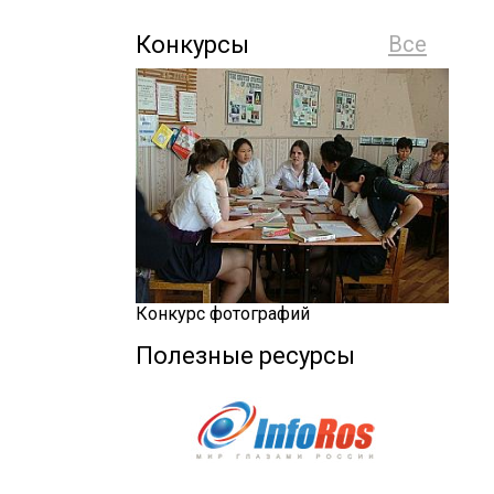
Конкурсы
Все
Конкурс фотографий
Полезные ресурсы