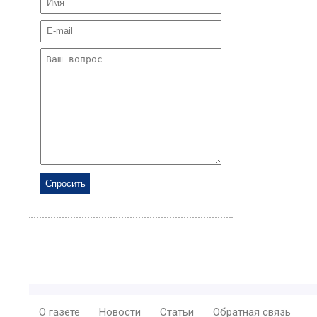
О газете
Новости
Статьи
Обратная связь