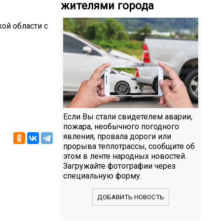
жителями города
ой области с
Если Вы стали свидетелем аварии,
пожара, необычного погодного
явления, провала дороги или
прорыва теплотрассы, сообщите об
этом в ленте народных новостей.
Загружайте фотографии через
специальную форму.
ДОБАВИТЬ НОВОСТЬ