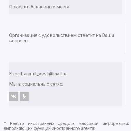
Показать баннерные места
Организация с удовольствием ответит на Ваши
вопросы.
E-mail:
aramil_vesti@mail.ru
Мы в социальных сетях:
* Реестр иностранных средств массовой информации,
выполняющих функции иностранного агента: