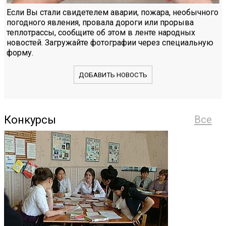
Если Вы стали свидетелем аварии, пожара, необычного
погодного явления, провала дороги или прорыва
теплотрассы, сообщите об этом в ленте народных
новостей. Загружайте фотографии через специальную
форму.
ДОБАВИТЬ НОВОСТЬ
Конкурсы
Все