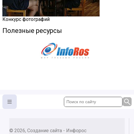
Конкурс фотографий
Полезные ресурсы
© 2026, Создание сайта - Инфорос