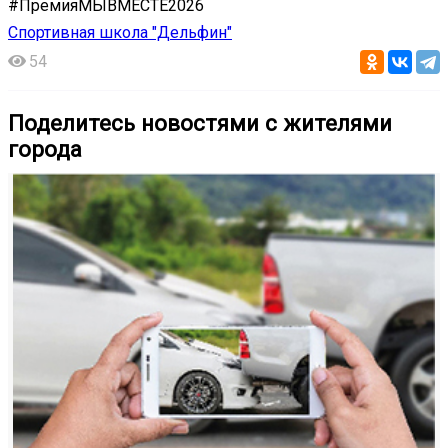
#ПремияМЫВМЕСТЕ2026
Спортивная школа "Дельфин"
54
Поделитесь новостями с жителями
города