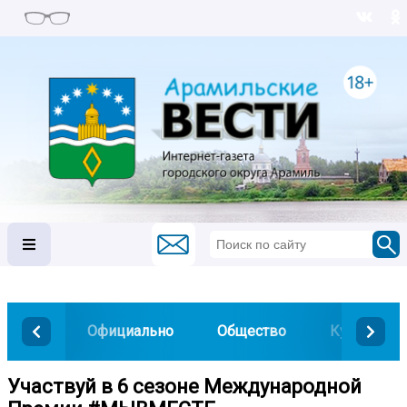
Официально
Общество
Культура
Участвуй в 6 сезоне Международной