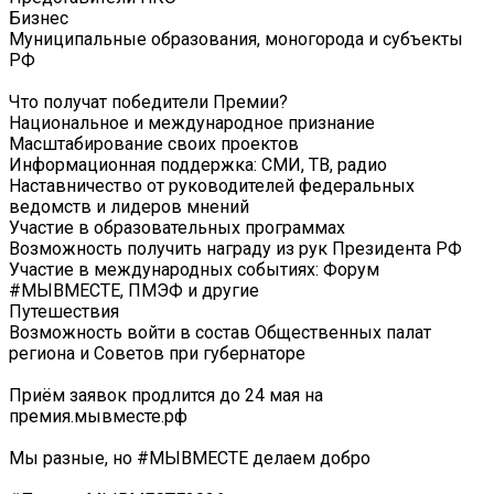
Бизнес
Муниципальные образования, моногорода и субъекты
РФ
Что получат победители Премии?
Национальное и международное признание
Масштабирование своих проектов
Информационная поддержка: СМИ, ТВ, радио
Наставничество от руководителей федеральных
ведомств и лидеров мнений
Участие в образовательных программах
Возможность получить награду из рук Президента РФ
Участие в международных событиях: Форум
#МЫВМЕСТЕ, ПМЭФ и другие
Путешествия
Возможность войти в состав Общественных палат
региона и Советов при губернаторе
Приём заявок продлится до 24 мая на
премия.мывместе.рф
Мы разные, но #МЫВМЕСТЕ делаем добро