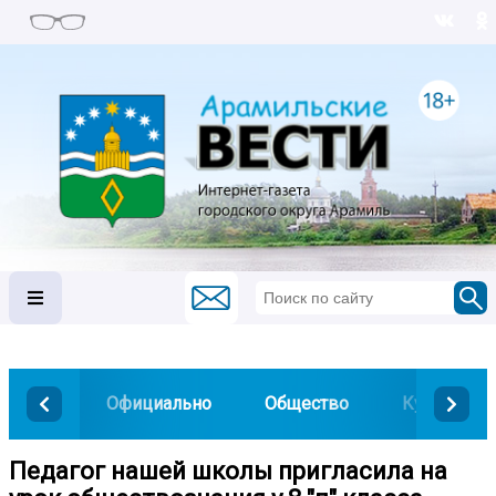
Официально
Общество
Культура
Педагог нашей школы пригласила на