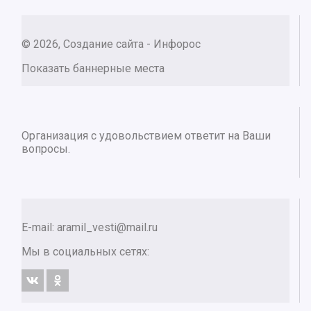
© 2026, Создание сайта - Инфорос
Показать баннерные места
Организация с удовольствием ответит на Ваши
вопросы.
E-mail:
aramil_vesti@mail.ru
Мы в социальных сетях: