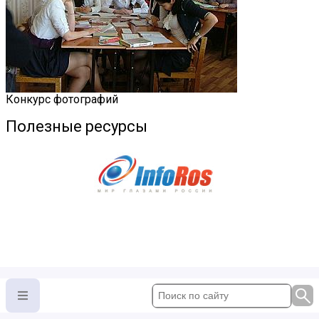
Конкурс фотографий
Полезные ресурсы