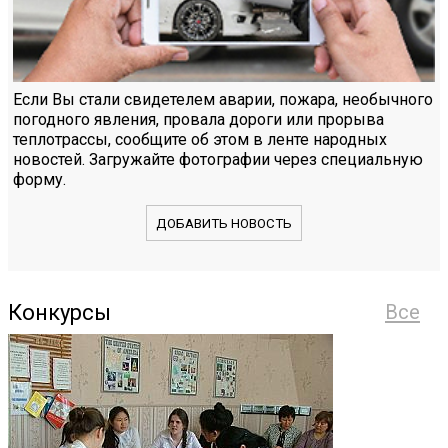
Если Вы стали свидетелем аварии, пожара, необычного
погодного явления, провала дороги или прорыва
теплотрассы, сообщите об этом в ленте народных
новостей. Загружайте фотографии через специальную
форму.
ДОБАВИТЬ НОВОСТЬ
Конкурсы
Все