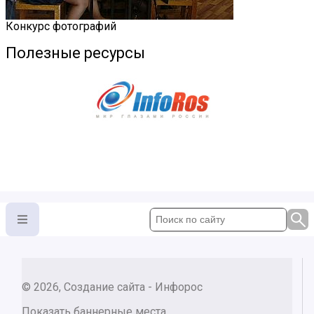
Конкурс фотографий
Полезные ресурсы
© 2026, Создание сайта - Инфорос
Показать баннерные места