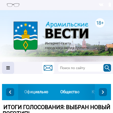
Официально
Общество
Культура
️ ИТОГИ ГОЛОСОВАНИЯ: ВЫБРАН НОВЫЙ