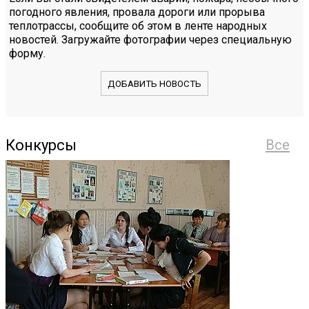
погодного явления, провала дороги или прорыва
теплотрассы, сообщите об этом в ленте народных
новостей. Загружайте фотографии через специальную
форму.
ДОБАВИТЬ НОВОСТЬ
Конкурсы
Все