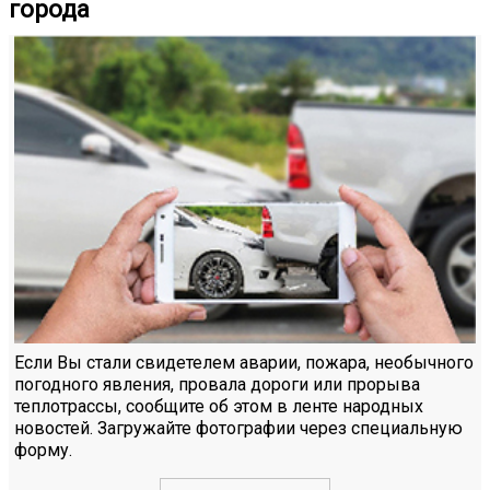
города
Если Вы стали свидетелем аварии, пожара, необычного
погодного явления, провала дороги или прорыва
теплотрассы, сообщите об этом в ленте народных
новостей. Загружайте фотографии через специальную
форму.