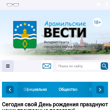
Официально
Общество
Культура
Сегодня свой День рождения празднуют