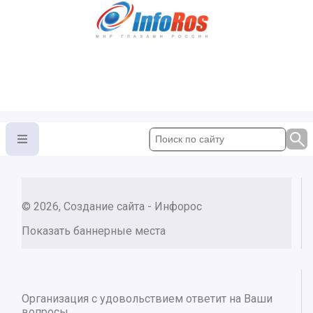
© 2026, Создание сайта - Инфорос
Показать баннерные места
Организация с удовольствием ответит на Ваши
вопросы.