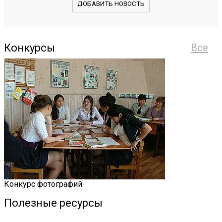
ДОБАВИТЬ НОВОСТЬ
Конкурсы
Все
Конкурс фотографий
Полезные ресурсы