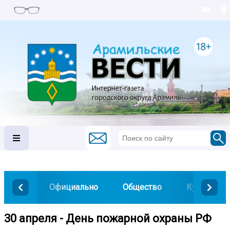
Официально
Общество
Культура
30 апреля - День пожарной охраны РФ