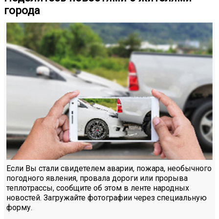
города
Если Вы стали свидетелем аварии, пожара, необычного
погодного явления, провала дороги или прорыва
теплотрассы, сообщите об этом в ленте народных
новостей. Загружайте фотографии через специальную
форму.