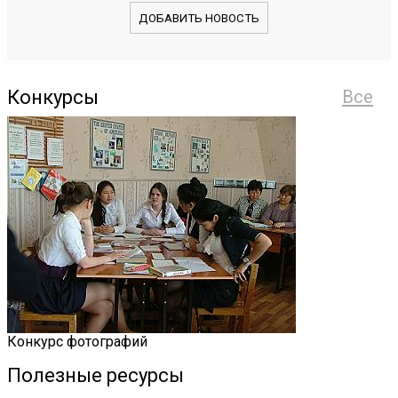
ДОБАВИТЬ НОВОСТЬ
Конкурсы
Все
Конкурс фотографий
Полезные ресурсы