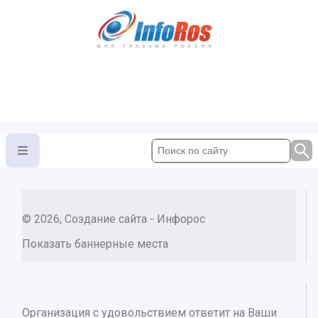
© 2026, Создание сайта - Инфорос
Показать баннерные места
Организация с удовольствием ответит на Ваши