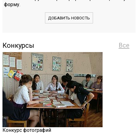
форму.
ДОБАВИТЬ НОВОСТЬ
Конкурсы
Все
Конкурс фотографий