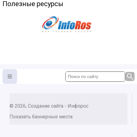
Полезные ресурсы
© 2026, Создание сайта - Инфорос
Показать баннерные места