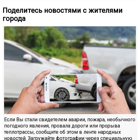
Поделитесь новостями с жителями
города
Если Вы стали свидетелем аварии, пожара, необычного
погодного явления, провала дороги или прорыва
теплотрассы, сообщите об этом в ленте народных
новостей. Загружайте фотографии через специальную