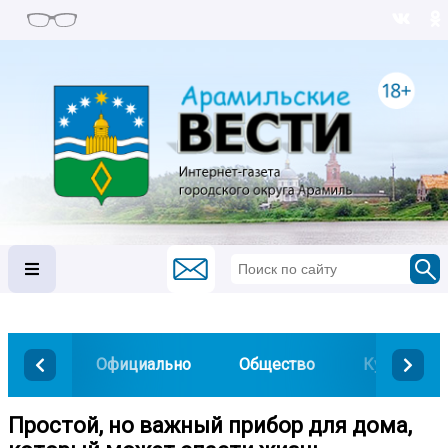
Официально
Общество
Культура
Простой, но важный прибор для дома,