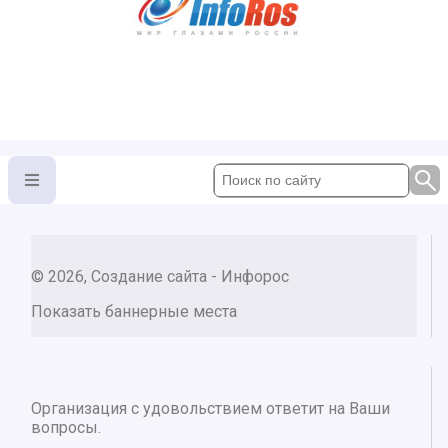
© 2026, Создание сайта - Инфорос
Показать баннерные места
Организация с удовольствием ответит на Ваши
вопросы.