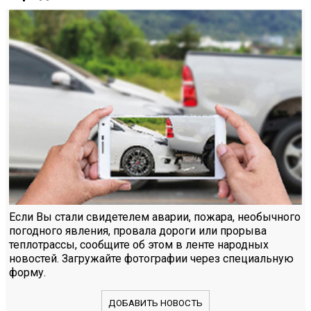
Если Вы стали свидетелем аварии, пожара, необычного
погодного явления, провала дороги или прорыва
теплотрассы, сообщите об этом в ленте народных
новостей. Загружайте фотографии через специальную
форму.
ДОБАВИТЬ НОВОСТЬ