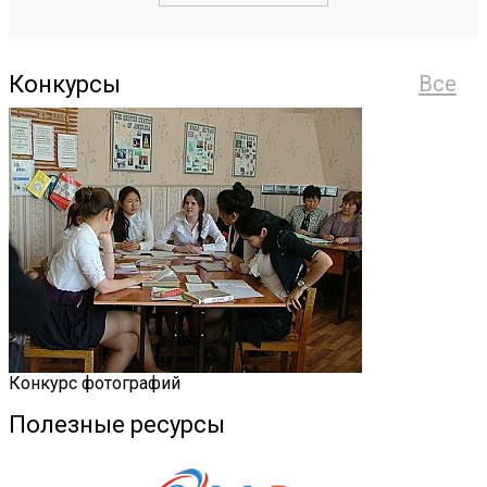
Конкурсы
Все
Конкурс фотографий
Полезные ресурсы