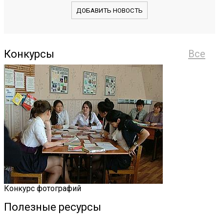
ДОБАВИТЬ НОВОСТЬ
Конкурсы
Все
Конкурс фотографий
Полезные ресурсы