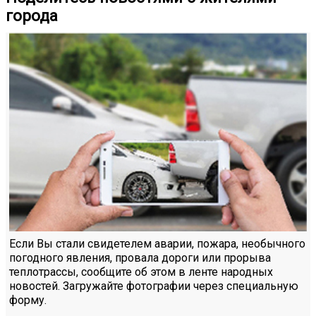
города
Если Вы стали свидетелем аварии, пожара, необычного
погодного явления, провала дороги или прорыва
теплотрассы, сообщите об этом в ленте народных
новостей. Загружайте фотографии через специальную
форму.