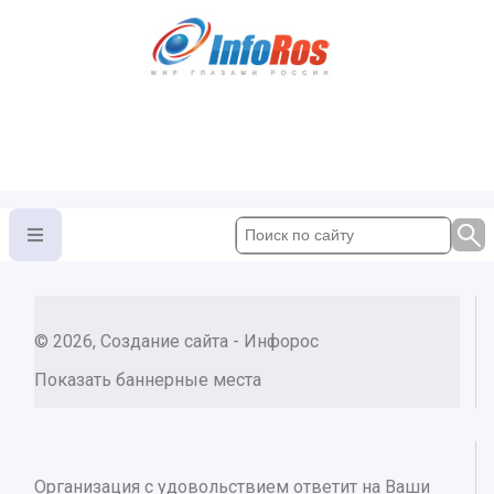
© 2026, Создание сайта - Инфорос
Показать баннерные места
Организация с удовольствием ответит на Ваши