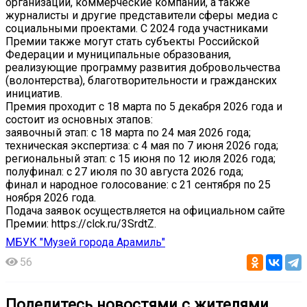
организации, коммерческие компании, а также
журналисты и другие представители сферы медиа с
социальными проектами. С 2024 года участниками
Премии также могут стать субъекты Российской
Федерации и муниципальные образования,
реализующие программу развития добровольчества
(волонтерства), благотворительности и гражданских
инициатив.
Премия проходит с 18 марта по 5 декабря 2026 года и
состоит из основных этапов:
заявочный этап: с 18 марта по 24 мая 2026 года;
техническая экспертиза: с 4 мая по 7 июня 2026 года;
региональный этап: с 15 июня по 12 июля 2026 года;
полуфинал: с 27 июля по 30 августа 2026 года;
финал и народное голосование: с 21 сентября по 25
ноября 2026 года.
Подача заявок осуществляется на официальном сайте
Премии: https://clck.ru/3SrdtZ.
МБУК "Музей города Арамиль"
56
Поделитесь новостями с жителями