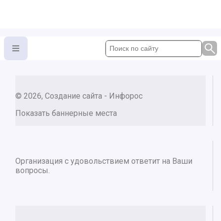
© 2026, Создание сайта - Инфорос
Показать баннерные места
Организация с удовольствием ответит на Ваши
вопросы.