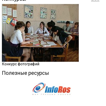
Конкурс фотографий
Полезные ресурсы