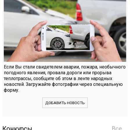
Если Вы стали свидетелем аварии, пожара, необычного
погодного явления, провала дороги или прорыва
теплотрассы, сообщите об этом в ленте народных
новостей. Загружайте фотографии через специальную
форму.
ДОБАВИТЬ НОВОСТЬ
Конкурсы
Все