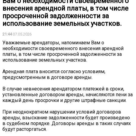
Вам о необходимости своевременного
внесения арендной платы, в том числе
просроченной задолженности за
использование земельных участков.
21:44
07.05.2026
Уважаемые арендаторы, напоминаем Вам о
необходимости своевременного внесения арендной
платы, в том числе просроченной задолженности за
использование земельных участков.
Арендная плата вносится согласно условиям,
предусмотренным в договоре аренды.
В случае невнесения арендатором платежей в сроки,
установленные договором аренды, начисляются пени за
каждый день просрочки и другие штрафные санкции.
При неоднократном нарушении условий договоров
аренды, взыскание задолженности будет произведено
в судебном порядке. Договоры аренды в таких случаях
будут расторгаться.