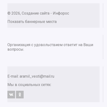
© 2026, Создание сайта - Инфорос
Показать баннерные места
Организация с удовольствием ответит на Ваши
вопросы.
E-mail:
aramil_vesti@mail.ru
Мы в социальных сетях: