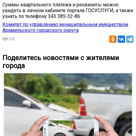
Суммы квартального платежа и реквизиты можно
увидеть в личном кабинете портала ГОСУСЛУГИ, а также
узнать по телефону 343 385-32-86
Комитет по управлению муниципальным имуществом
Арамильского городского округа
64
Поделитесь новостями с жителями
города