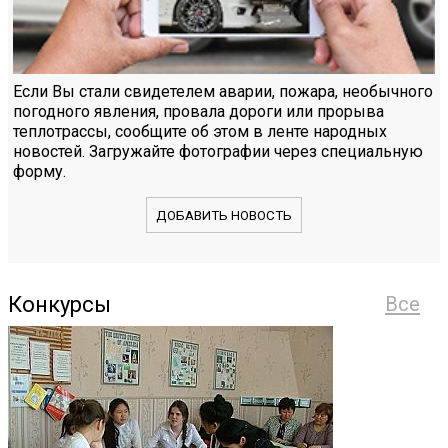
Если Вы стали свидетелем аварии, пожара, необычного
погодного явления, провала дороги или прорыва
теплотрассы, сообщите об этом в ленте народных
новостей. Загружайте фотографии через специальную
форму.
ДОБАВИТЬ НОВОСТЬ
Конкурсы
Все