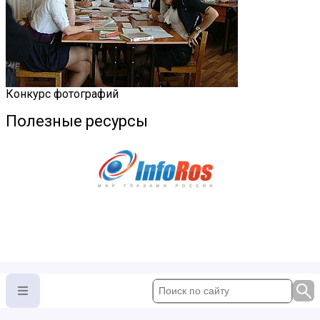
Конкурс фотографий
Полезные ресурсы