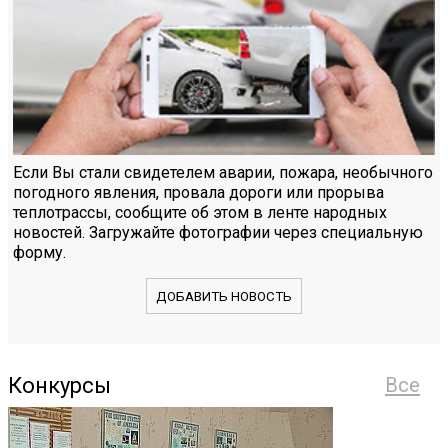
Если Вы стали свидетелем аварии, пожара, необычного
погодного явления, провала дороги или прорыва
теплотрассы, сообщите об этом в ленте народных
новостей. Загружайте фотографии через специальную
форму.
ДОБАВИТЬ НОВОСТЬ
Конкурсы
Все