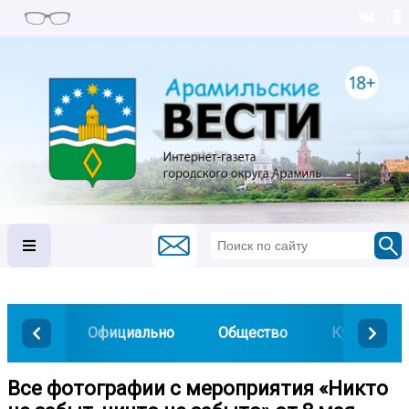
Официально
Общество
Культура
Все фотографии с мероприятия «Никто