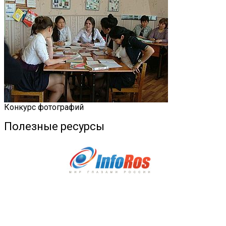
Конкурс фотографий
Полезные ресурсы