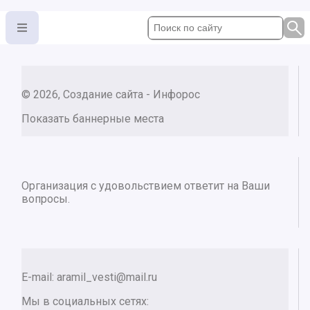
© 2026, Создание сайта - Инфорос
Показать баннерные места
Организация с удовольствием ответит на Ваши
вопросы.
E-mail:
aramil_vesti@mail.ru
Мы в социальных сетях: