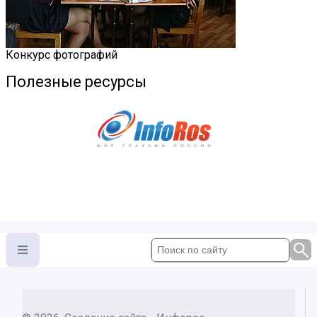
Конкурс фотографий
Полезные ресурсы