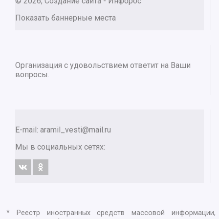
© 2026, Создание сайта - Инфорос
Показать баннерные места
Организация с удовольствием ответит на Ваши
вопросы.
E-mail:
aramil_vesti@mail.ru
Мы в социальных сетях:
* Реестр иностранных средств массовой информации,