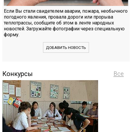
Если Вы стали свидетелем аварии, пожара, необычного
погодного явления, провала дороги или прорыва
теплотрассы, сообщите об этом в ленте народных
новостей. Загружайте фотографии через специальную
форму.
ДОБАВИТЬ НОВОСТЬ
Конкурсы
Все