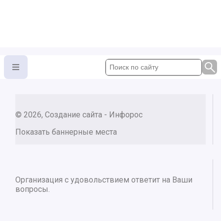
© 2026, Создание сайта - Инфорос
Показать баннерные места
Организация с удовольствием ответит на Ваши
вопросы.