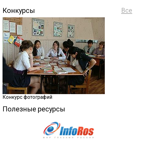
Конкурсы
Все
Конкурс фотографий
Полезные ресурсы