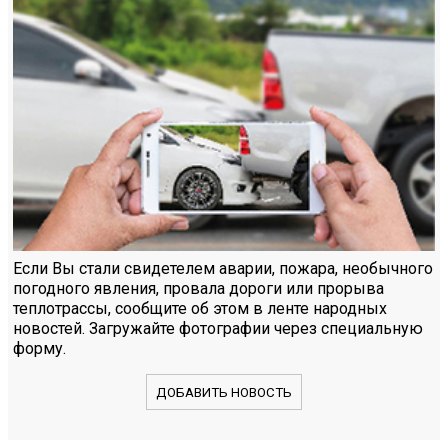
Если Вы стали свидетелем аварии, пожара, необычного
погодного явления, провала дороги или прорыва
теплотрассы, сообщите об этом в ленте народных
новостей. Загружайте фотографии через специальную
форму.
ДОБАВИТЬ НОВОСТЬ