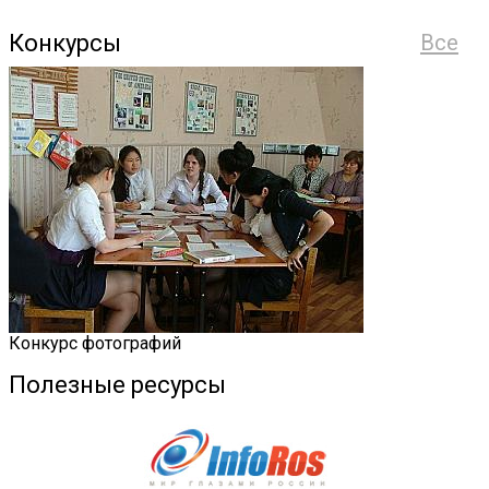
Конкурсы
Все
Конкурс фотографий
Полезные ресурсы