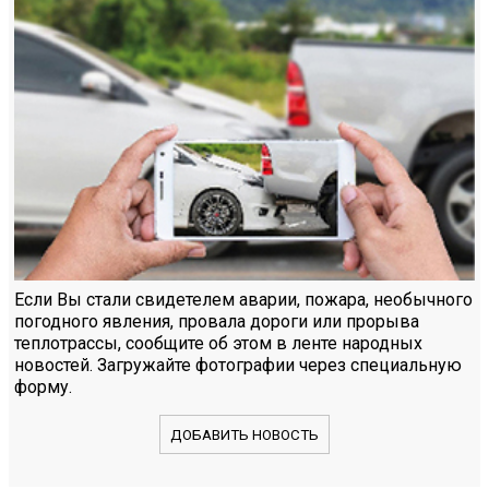
Если Вы стали свидетелем аварии, пожара, необычного
погодного явления, провала дороги или прорыва
теплотрассы, сообщите об этом в ленте народных
новостей. Загружайте фотографии через специальную
форму.
ДОБАВИТЬ НОВОСТЬ