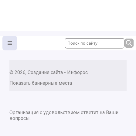
© 2026, Создание сайта - Инфорос
Показать баннерные места
Организация с удовольствием ответит на Ваши
вопросы.