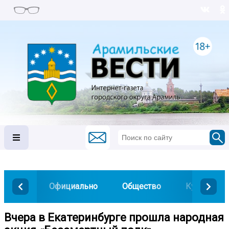
Официально
Общество
Культура
Вчера в Екатеринбурге прошла народная