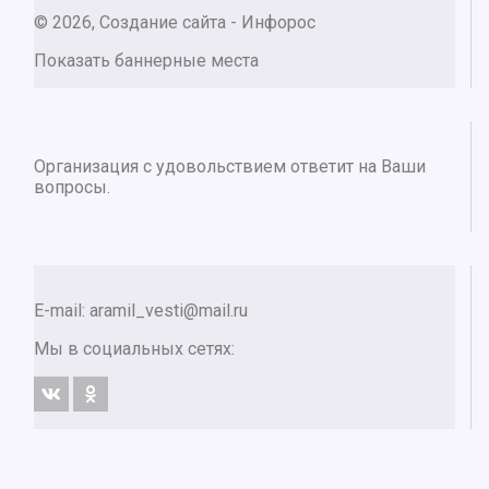
© 2026, Создание сайта - Инфорос
Показать баннерные места
Организация с удовольствием ответит на Ваши
вопросы.
E-mail:
aramil_vesti@mail.ru
Мы в социальных сетях: