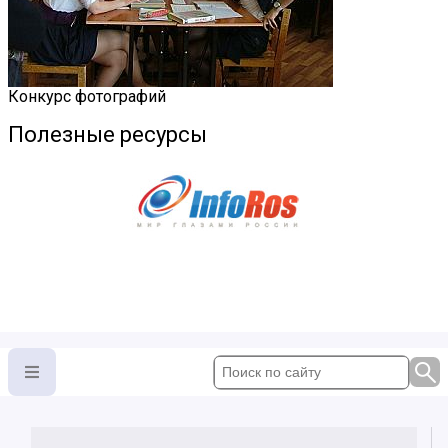
Конкурс фотографий
Полезные ресурсы