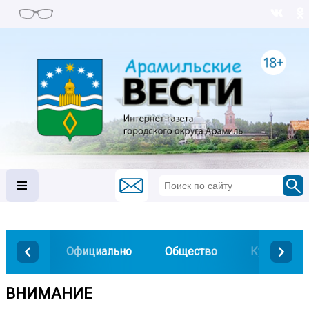
Официально
Общество
Культура
ВНИМАНИЕ ️