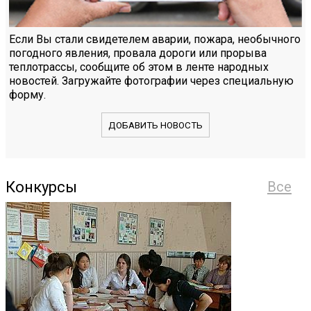
Если Вы стали свидетелем аварии, пожара, необычного
погодного явления, провала дороги или прорыва
теплотрассы, сообщите об этом в ленте народных
новостей. Загружайте фотографии через специальную
форму.
ДОБАВИТЬ НОВОСТЬ
Конкурсы
Все