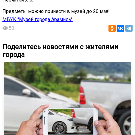
Предметы можно принести в музей до 20 мая!
МБУК "Музей города Арамиль"
50
Поделитесь новостями с жителями
города