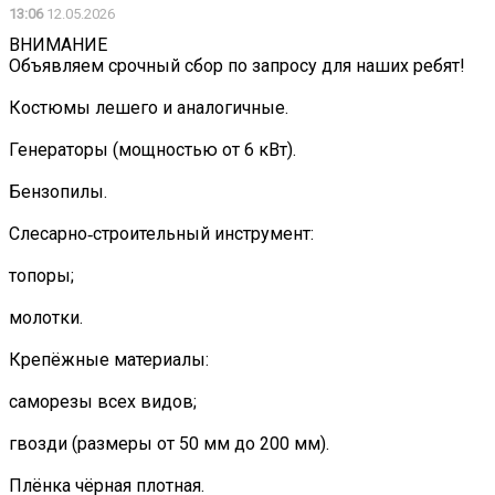
13:06
12.05.2026
ВНИМАНИЕ ️
Объявляем срочный сбор по запросу для наших ребят!
Костюмы лешего и аналогичные.
Генераторы (мощностью от 6 кВт).
Бензопилы.
Слесарно‑строительный инструмент:
топоры;
молотки.
Крепёжные материалы:
саморезы всех видов;
гвозди (размеры от 50 мм до 200 мм).
Плёнка чёрная плотная.