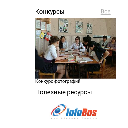
Конкурсы
Все
Конкурс фотографий
Полезные ресурсы