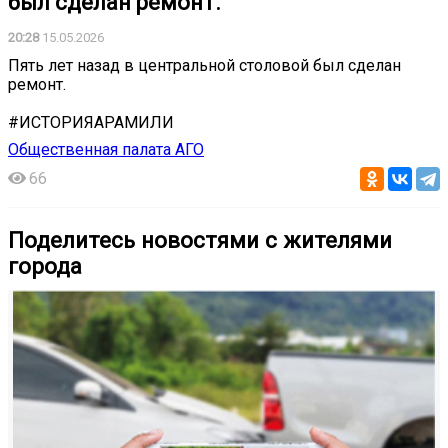
был сделан ремонт.
20:28
15.05.2026
Пять лет назад в центральной столовой был сделан
ремонт.
#ИСТОРИЯАРАМИЛИ
Общественная палата АГО
66
Поделитесь новостями с жителями
города