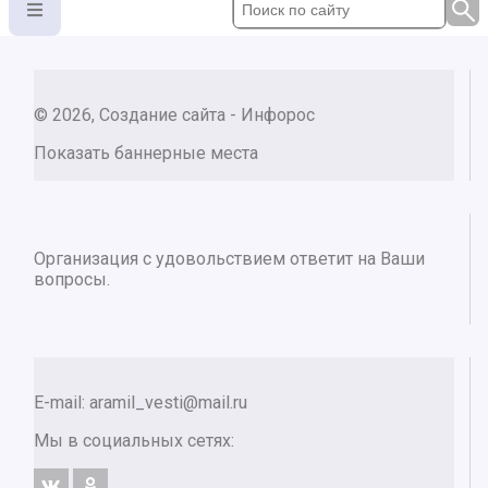
© 2026, Создание сайта - Инфорос
Показать баннерные места
Организация с удовольствием ответит на Ваши
вопросы.
E-mail:
aramil_vesti@mail.ru
Мы в социальных сетях: