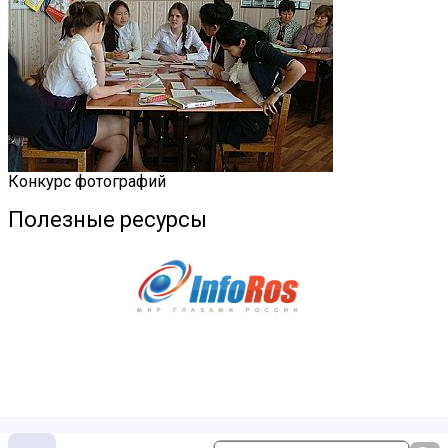
Конкурс фотографий
Полезные ресурсы