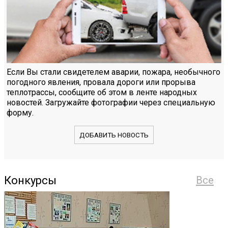
Если Вы стали свидетелем аварии, пожара, необычного
погодного явления, провала дороги или прорыва
теплотрассы, сообщите об этом в ленте народных
новостей. Загружайте фотографии через специальную
форму.
ДОБАВИТЬ НОВОСТЬ
Конкурсы
Все