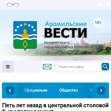
Официально
Общество
Культура
Пять лет назад в центральной столовой