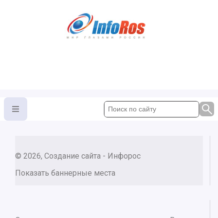
© 2026, Создание сайта - Инфорос
Показать баннерные места