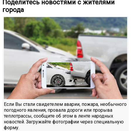
Поделитесь новостями с жителями
города
Если Вы стали свидетелем аварии, пожара, необычного
погодного явления, провала дороги или прорыва
теплотрассы, сообщите об этом в ленте народных
новостей. Загружайте фотографии через специальную
форму.