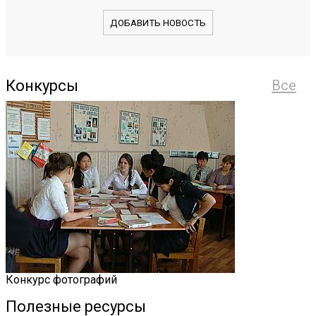
ДОБАВИТЬ НОВОСТЬ
Конкурсы
Все
Конкурс фотографий
Полезные ресурсы