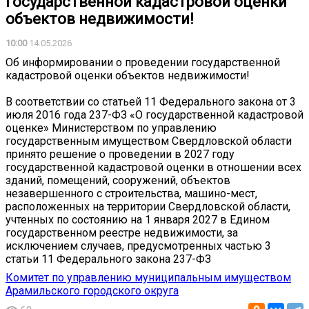
государственной кадастровой оценки
объектов недвижимости!
10:00
14.05.2026
Об информировании о проведении государственной
кадастровой оценки объектов недвижимости!
В соответствии со статьей 11 Федерального закона от 3
июля 2016 года 237-ФЗ «О государственной кадастровой
оценке» Министерством по управлению
государственным имуществом Свердловской области
принято решение о проведении в 2027 году
государственной кадастровой оценки в отношении всех
зданий, помещений, сооружений, объектов
незавершенного с строительства, машино-мест,
расположенных на территории Свердловской области,
учтенных по состоянию на 1 января 2027 в Едином
государственном реестре недвижимости, за
исключением случаев, предусмотренных частью 3
статьи 11 Федерального закона 237-ФЗ
Комитет по управлению муниципальным имуществом
Арамильского городского округа