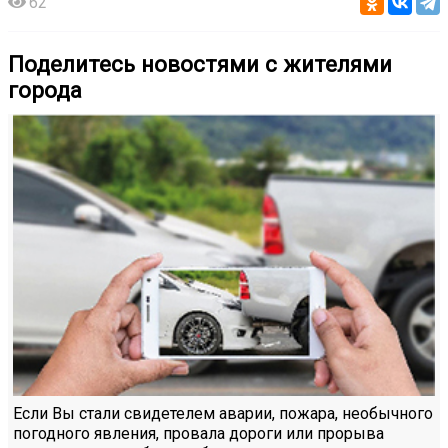
62
Поделитесь новостями с жителями
города
Если Вы стали свидетелем аварии, пожара, необычного
погодного явления, провала дороги или прорыва