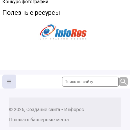
Конкурс фотографий
Полезные ресурсы
© 2026, Создание сайта - Инфорос
Показать баннерные места