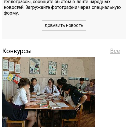
теплотрассы, сообщите об этом в ленте народных
новостей. Загружайте фотографии через специальную
форму.
ДОБАВИТЬ НОВОСТЬ
Конкурсы
Все