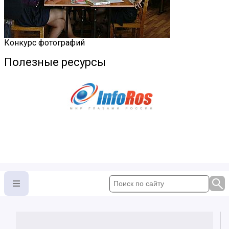
Конкурс фотографий
Полезные ресурсы