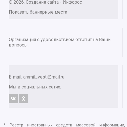
© 2026, Создание сайта - Инфорос
Показать баннерные места
Организация с удовольствием ответит на Ваши
вопросы.
E-mail:
aramil_vesti@mail.ru
Мы в социальных сетях:
* Реестр иностранных средств массовой информации,