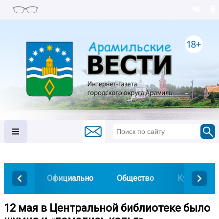
Официально
Общество
Культура
12 мая в Центральной библиотеке было