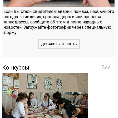
Если Вы стали свидетелем аварии, пожара, необычного
погодного явления, провала дороги или прорыва
теплотрассы, сообщите об этом в ленте народных
новостей. Загружайте фотографии через специальную
форму.
ДОБАВИТЬ НОВОСТЬ
Конкурсы
Все