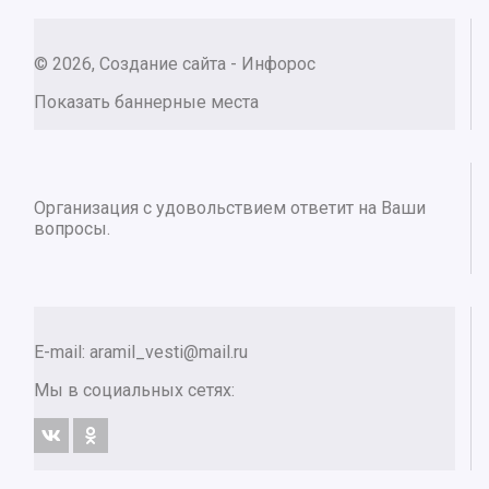
© 2026, Создание сайта - Инфорос
Показать баннерные места
Организация с удовольствием ответит на Ваши
вопросы.
E-mail:
aramil_vesti@mail.ru
Мы в социальных сетях: