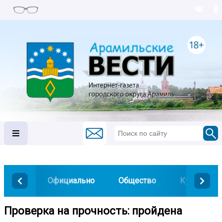
Официально
Общество
Культура
Проверка на прочность: пройдена