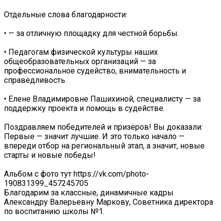
Отдельные слова благодарности:
• — за отличную площадку для честной борьбы.
• Педагогам физической культуры наших
общеобразовательных организаций — за
профессиональное судейство, внимательность и
справедливость.
• Елене Владимировне Пашихиной, специалисту — за
поддержку проекта и помощь в судействе.
Поздравляем победителей и призёров! Вы доказали:
Первые — значит лучшие. И это только начало —
впереди отбор на региональный этап, а значит, новые
старты и новые победы!
Альбом с фото тут https://vk.com/photo-
190831399_457245705
Благодарим за классные, динамичные кадры
Александру Валерьевну Маркову, Советника директора
по воспитанию школы №1.