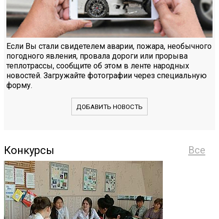
Если Вы стали свидетелем аварии, пожара, необычного
погодного явления, провала дороги или прорыва
теплотрассы, сообщите об этом в ленте народных
новостей. Загружайте фотографии через специальную
форму.
ДОБАВИТЬ НОВОСТЬ
Конкурсы
Все