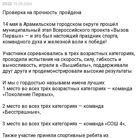
20:22
15.05.2026
Проверка на прочность: пройдена
14 мая в Арамильском городском округе прошёл
муниципальный этап Всероссийского проекта «Вызов
Первых» — и это был настоящий праздник спорта,
командного духа и железной воли к победе!
Участники соревновались в трёх возрастных категориях,
проходили испытания на скорость, силу, гибкость и
выносливость, играли в «Вышибалы», поддерживали
друг друга и продемонстрировали высокие результаты.
И мы с гордостью называем имена лучших:
1 место во всех трёх возрастных категориях — команда
«Поколение Первых»,
2 место во всех трёх категориях — команда
«Бесстрашные»,
3 место во всех трёх категориях — команда «СОШ 4»,
Также участие приняли спортивные ребята из .