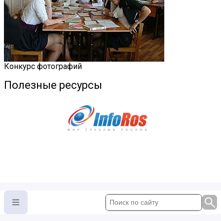
Конкурс фотографий
Полезные ресурсы