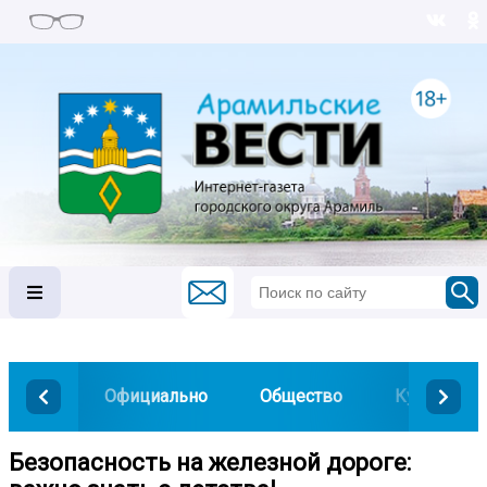
Официально
Общество
Культура
Безопасность на железной дороге: