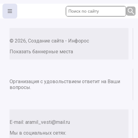
© 2026, Создание сайта - Инфорос
Показать баннерные места
Организация с удовольствием ответит на Ваши
вопросы.
E-mail:
aramil_vesti@mail.ru
Мы в социальных сетях: