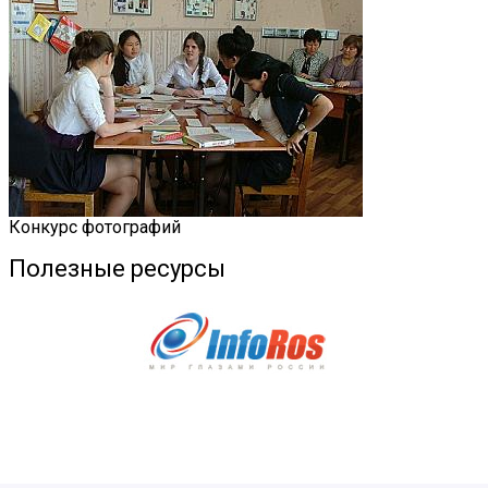
Конкурс фотографий
Полезные ресурсы