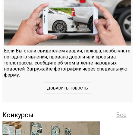
Если Вы стали свидетелем аварии, пожара, необычного
погодного явления, провала дороги или прорыва
теплотрассы, сообщите об этом в ленте народных
новостей. Загружайте фотографии через специальную
форму.
ДОБАВИТЬ НОВОСТЬ
Конкурсы
Все