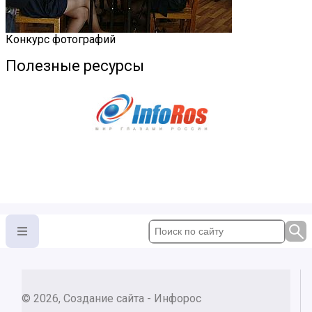
Конкурс фотографий
Полезные ресурсы
© 2026, Создание сайта - Инфорос