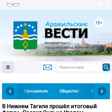
Официально
Общество
Культура
В Нижнем Тагиле прошёл итоговый