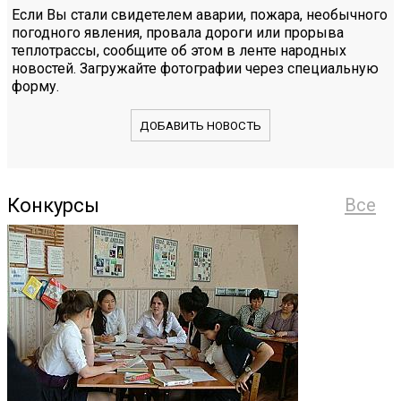
Если Вы стали свидетелем аварии, пожара, необычного
погодного явления, провала дороги или прорыва
теплотрассы, сообщите об этом в ленте народных
новостей. Загружайте фотографии через специальную
форму.
ДОБАВИТЬ НОВОСТЬ
Конкурсы
Все