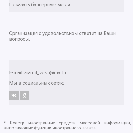
Показать баннерные места
Организация с удовольствием ответит на Ваши
вопросы.
E-mail:
aramil_vesti@mail.ru
Мы в социальных сетях:
* Реестр иностранных средств массовой информации,
выполняющих функции иностранного агента: