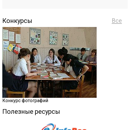
Конкурсы
Все
Конкурс фотографий
Полезные ресурсы