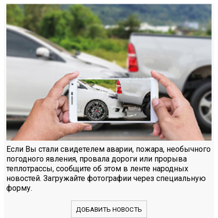
Если Вы стали свидетелем аварии, пожара, необычного
погодного явления, провала дороги или прорыва
теплотрассы, сообщите об этом в ленте народных
новостей. Загружайте фотографии через специальную
форму.
ДОБАВИТЬ НОВОСТЬ