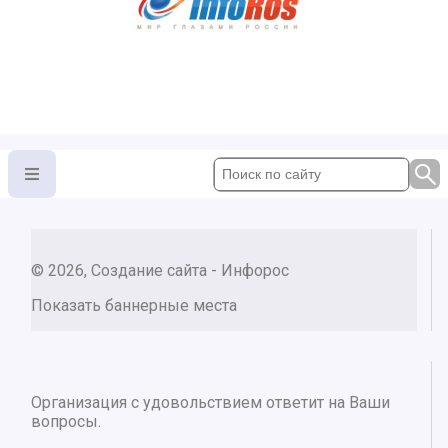
© 2026, Создание сайта - Инфорос
Показать баннерные места
Организация с удовольствием ответит на Ваши
вопросы.