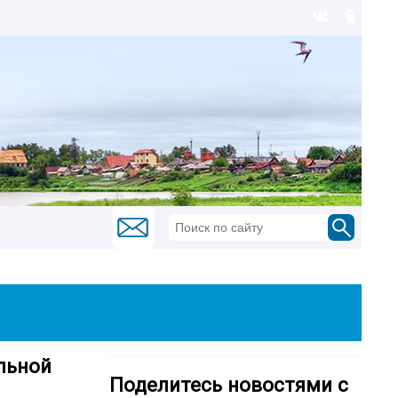
льной
Поделитесь новостями с