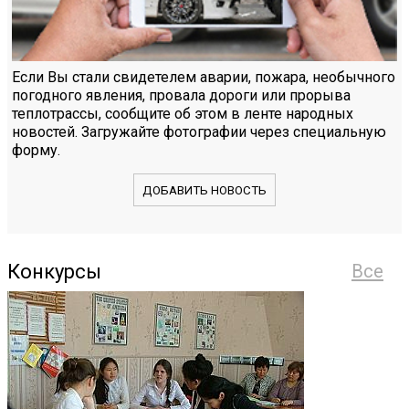
Если Вы стали свидетелем аварии, пожара, необычного
погодного явления, провала дороги или прорыва
теплотрассы, сообщите об этом в ленте народных
новостей. Загружайте фотографии через специальную
форму.
ДОБАВИТЬ НОВОСТЬ
Конкурсы
Все