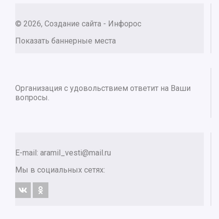
© 2026, Создание сайта - Инфорос
Показать баннерные места
Организация с удовольствием ответит на Ваши
вопросы.
E-mail:
aramil_vesti@mail.ru
Мы в социальных сетях: