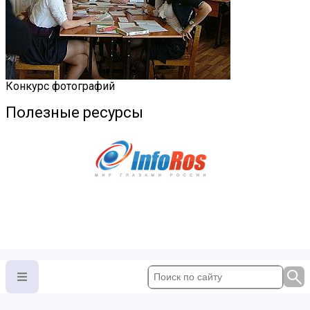
Конкурс фотографий
Полезные ресурсы