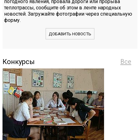
погодного явления, провала дороги или прорыва
теплотрассы, сообщите об этом в ленте народных
новостей. Загружайте фотографии через специальную
форму.
ДОБАВИТЬ НОВОСТЬ
Конкурсы
Все