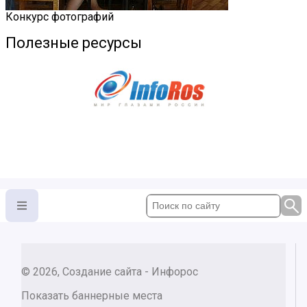
Конкурс фотографий
Полезные ресурсы
© 2026, Создание сайта - Инфорос
Показать баннерные места