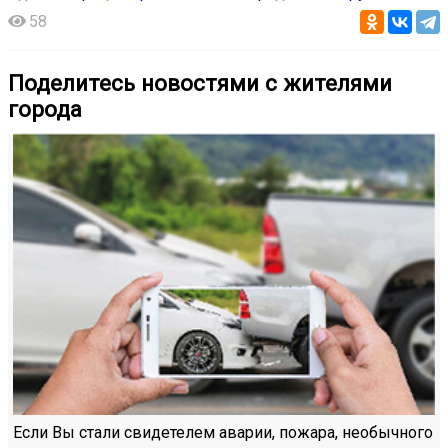
58
Поделитесь новостями с жителями
города
Если Вы стали свидетелем аварии, пожара, необычного