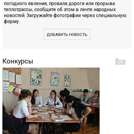
погодного явления, провала дороги или прорыва
теплотрассы, сообщите об этом в ленте народных
новостей. Загружайте фотографии через специальную
форму.
ДОБАВИТЬ НОВОСТЬ
Конкурсы
Все