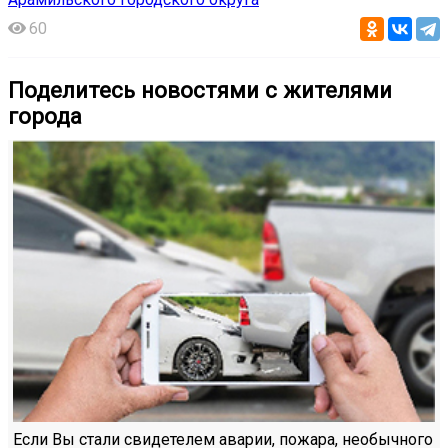
60
Поделитесь новостями с жителями
города
Если Вы стали свидетелем аварии, пожара, необычного