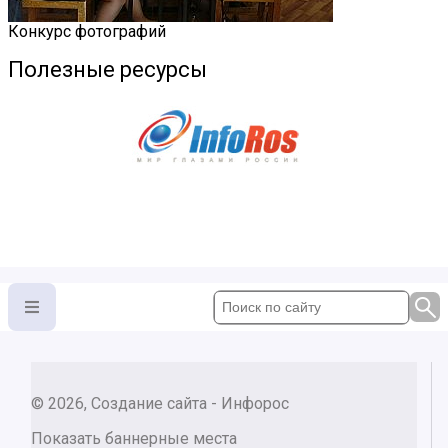
Конкурс фотографий
Полезные ресурсы
© 2026, Создание сайта - Инфорос
Показать баннерные места