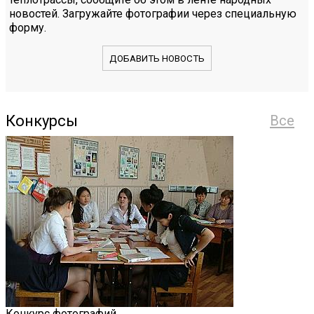
новостей. Загружайте фотографии через специальную
форму.
ДОБАВИТЬ НОВОСТЬ
Конкурсы
Все
Конкурс фотографий