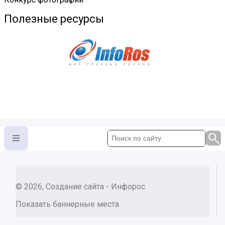
Полезные ресурсы
© 2026, Создание сайта - Инфорос
Показать баннерные места