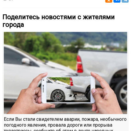
Поделитесь новостями с жителями
города
Если Вы стали свидетелем аварии, пожара, необычного
погодного явления, провала дороги или прорыва
теплотрассы, сообщите об этом в ленте народных