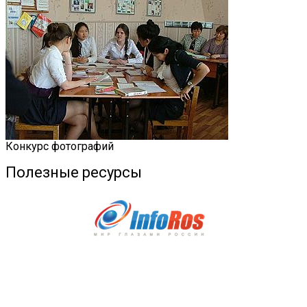
Конкурс фотографий
Полезные ресурсы