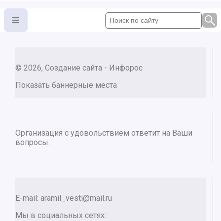
© 2026, Создание сайта - Инфорос
Показать баннерные места
Организация с удовольствием ответит на Ваши
вопросы.
E-mail:
aramil_vesti@mail.ru
Мы в социальных сетях: