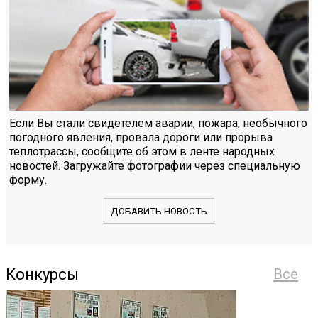
Если Вы стали свидетелем аварии, пожара, необычного
погодного явления, провала дороги или прорыва
теплотрассы, сообщите об этом в ленте народных
новостей. Загружайте фотографии через специальную
форму.
ДОБАВИТЬ НОВОСТЬ
Конкурсы
Все