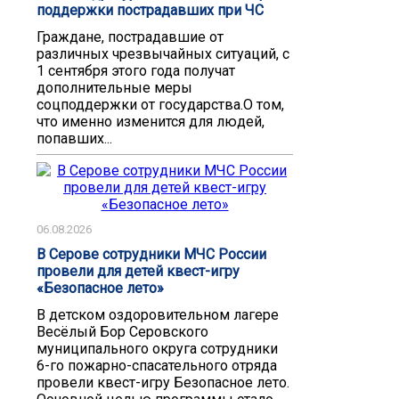
поддержки пострадавших при ЧС
Граждане, пострадавшие от
различных чрезвычайных ситуаций, с
1 сентября этого года получат
дополнительные меры
соцподдержки от государства.О том,
что именно изменится для людей,
попавших...
06.08.2026
В Серове сотрудники МЧС России
провели для детей квест-игру
«Безопасное лето»
В детском оздоровительном лагере
Весёлый Бор Серовского
муниципального округа сотрудники
6-го пожарно-спасательного отряда
провели квест-игру Безопасное лето.