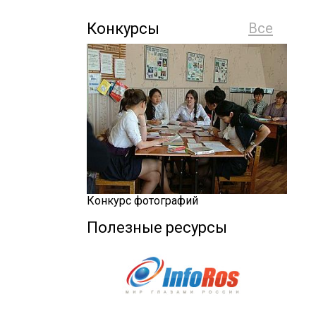
Конкурсы
Все
Конкурс фотографий
Полезные ресурсы