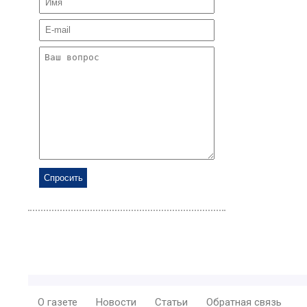
О газете
Новости
Статьи
Обратная связь