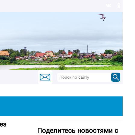
ез
Поделитесь новостями с