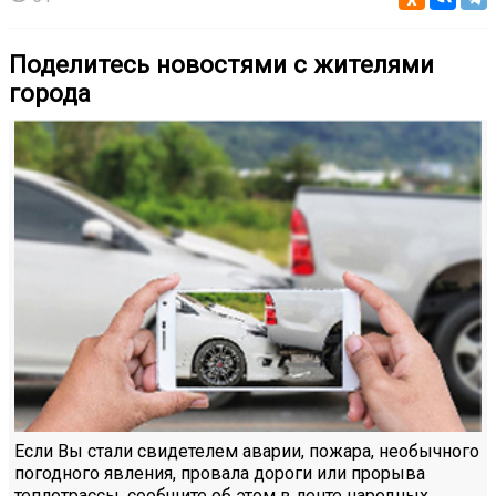
Поделитесь новостями с жителями
города
Если Вы стали свидетелем аварии, пожара, необычного
погодного явления, провала дороги или прорыва
теплотрассы, сообщите об этом в ленте народных