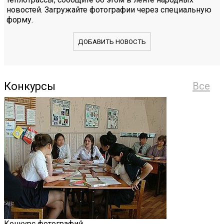
новостей. Загружайте фотографии через специальную
форму.
ДОБАВИТЬ НОВОСТЬ
Конкурсы
Все
Конкурс фотографий