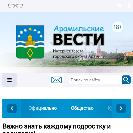
Официально
Общество
Культура
Важно знать каждому подростку и