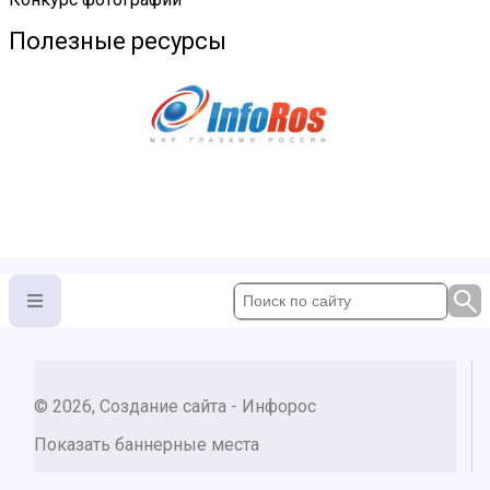
Полезные ресурсы
© 2026, Создание сайта - Инфорос
Показать баннерные места