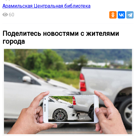
Арамильская Центральная библиотека
60
Поделитесь новостями с жителями
города