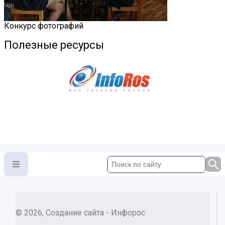
Конкурс фотографий
Полезные ресурсы
© 2026, Создание сайта - Инфорос