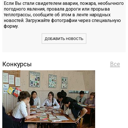
Если Вы стали свидетелем аварии, пожара, необычного
погодного явления, провала дороги или прорыва
теплотрассы, сообщите об этом в ленте народных
новостей. Загружайте фотографии через специальную
форму.
ДОБАВИТЬ НОВОСТЬ
Конкурсы
Все