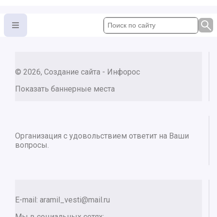
© 2026, Создание сайта - Инфорос
Показать баннерные места
Организация с удовольствием ответит на Ваши
вопросы.
E-mail:
aramil_vesti@mail.ru
Мы в социальных сетях: