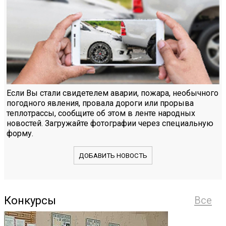
Если Вы стали свидетелем аварии, пожара, необычного
погодного явления, провала дороги или прорыва
теплотрассы, сообщите об этом в ленте народных
новостей. Загружайте фотографии через специальную
форму.
ДОБАВИТЬ НОВОСТЬ
Конкурсы
Все