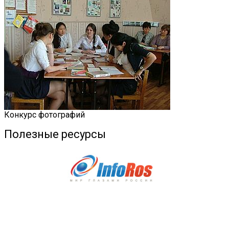
Конкурс фотографий
Полезные ресурсы