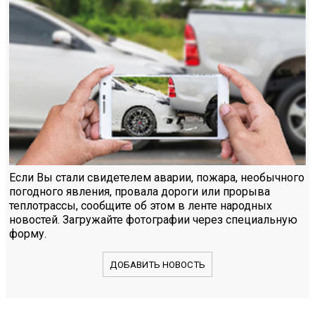
Если Вы стали свидетелем аварии, пожара, необычного
погодного явления, провала дороги или прорыва
теплотрассы, сообщите об этом в ленте народных
новостей. Загружайте фотографии через специальную
форму.
ДОБАВИТЬ НОВОСТЬ