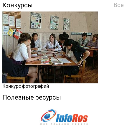
Конкурсы
Все
Конкурс фотографий
Полезные ресурсы