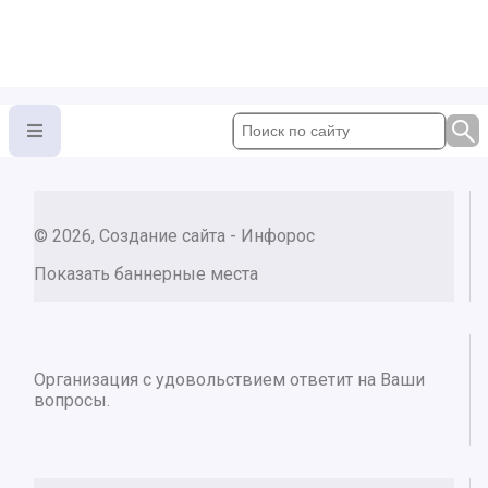
© 2026, Создание сайта - Инфорос
Показать баннерные места
Организация с удовольствием ответит на Ваши
вопросы.