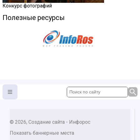
Конкурс фотографий
Полезные ресурсы
© 2026, Создание сайта - Инфорос
Показать баннерные места