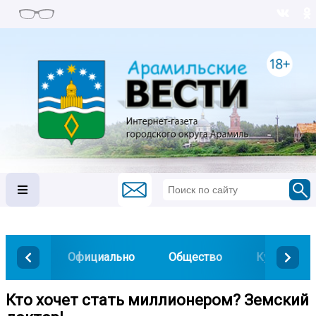
Официально
Общество
Культура
Кто хочет стать миллионером? Земский