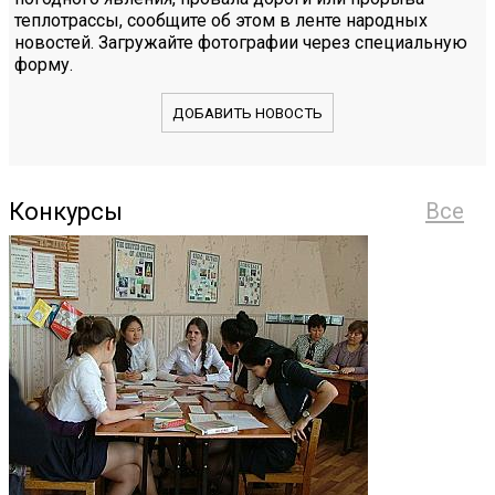
теплотрассы, сообщите об этом в ленте народных
новостей. Загружайте фотографии через специальную
форму.
ДОБАВИТЬ НОВОСТЬ
Конкурсы
Все