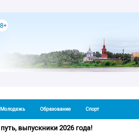
Молодежь
Образование
Спорт
путь, выпускники 2026 года!