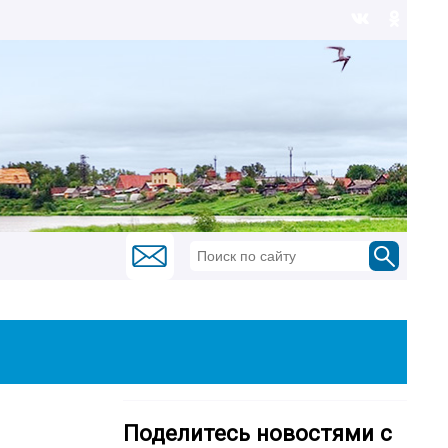
Поделитесь новостями с