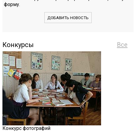
форму.
ДОБАВИТЬ НОВОСТЬ
Конкурсы
Все
Конкурс фотографий