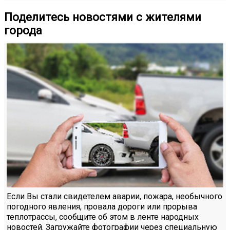
Поделитесь новостями с жителями
города
Если Вы стали свидетелем аварии, пожара, необычного
погодного явления, провала дороги или прорыва
теплотрассы, сообщите об этом в ленте народных
новостей. Загружайте фотографии через специальную