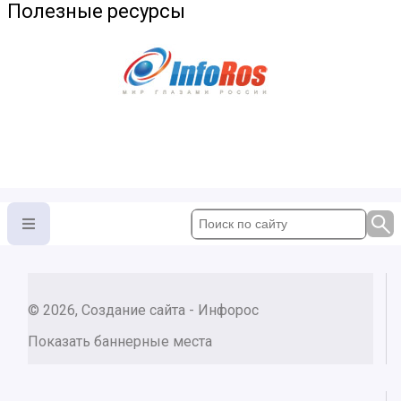
Полезные ресурсы
© 2026, Создание сайта - Инфорос
Показать баннерные места