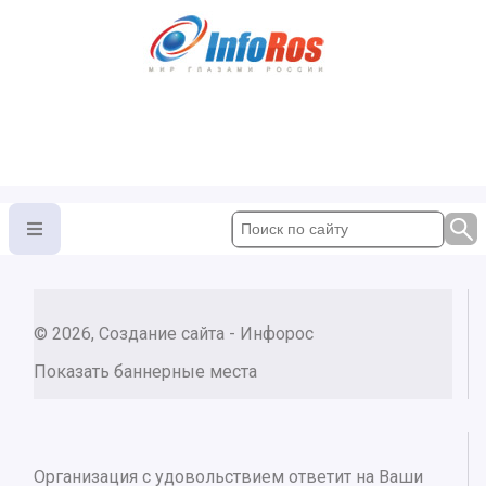
© 2026, Создание сайта - Инфорос
Показать баннерные места
Организация с удовольствием ответит на Ваши