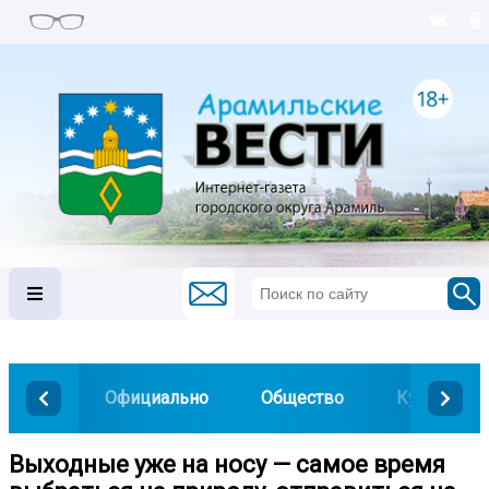
Официально
Общество
Культура
Выходные уже на носу — самое время