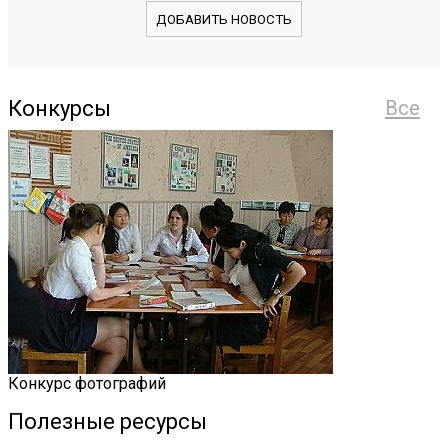
ДОБАВИТЬ НОВОСТЬ
Конкурсы
Все
Конкурс фотографий
Полезные ресурсы