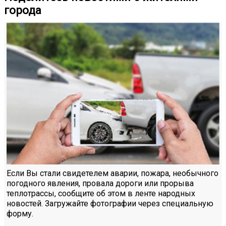
города
Если Вы стали свидетелем аварии, пожара, необычного
погодного явления, провала дороги или прорыва
теплотрассы, сообщите об этом в ленте народных
новостей. Загружайте фотографии через специальную
форму.