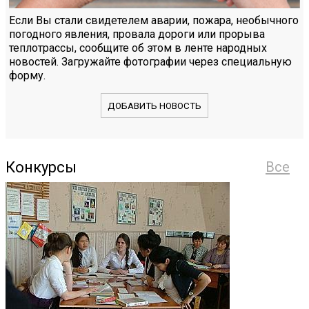
Если Вы стали свидетелем аварии, пожара, необычного
погодного явления, провала дороги или прорыва
теплотрассы, сообщите об этом в ленте народных
новостей. Загружайте фотографии через специальную
форму.
ДОБАВИТЬ НОВОСТЬ
Конкурсы
Все