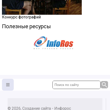
Конкурс фотографий
Полезные ресурсы
© 2026, Создание сайта - Инфорос