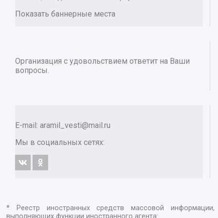
Показать баннерные места
Организация с удовольствием ответит на Ваши
вопросы.
E-mail:
aramil_vesti@mail.ru
Мы в социальных сетях:
* Реестр иностранных средств массовой информации,
выполняющих функции иностранного агента: