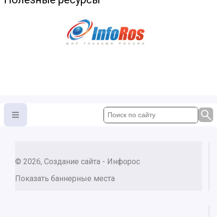
© 2026, Создание сайта - Инфорос
Показать баннерные места