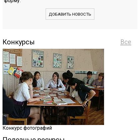
форму.
ДОБАВИТЬ НОВОСТЬ
Конкурсы
Все
Конкурс фотографий
Полезные ресурсы