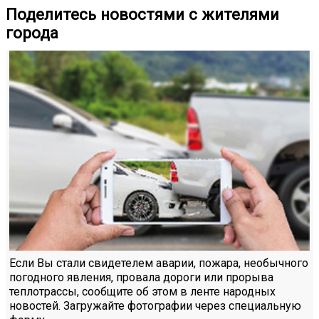
Поделитесь новостями с жителями
города
Если Вы стали свидетелем аварии, пожара, необычного
погодного явления, провала дороги или прорыва
теплотрассы, сообщите об этом в ленте народных
новостей. Загружайте фотографии через специальную