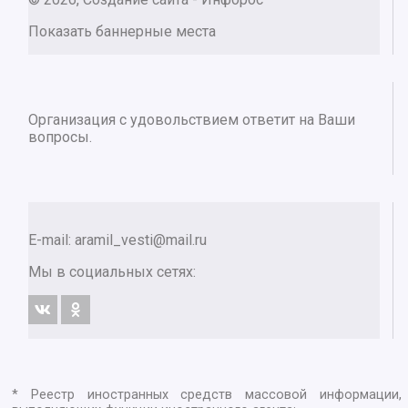
Показать баннерные места
Организация с удовольствием ответит на Ваши
вопросы.
E-mail:
aramil_vesti@mail.ru
Мы в социальных сетях:
* Реестр иностранных средств массовой информации,