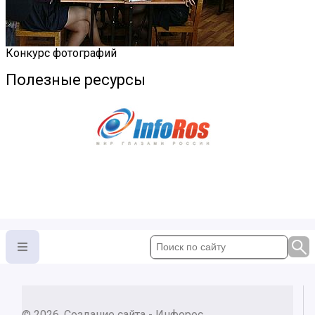
Конкурс фотографий
Полезные ресурсы
© 2026, Создание сайта - Инфорос