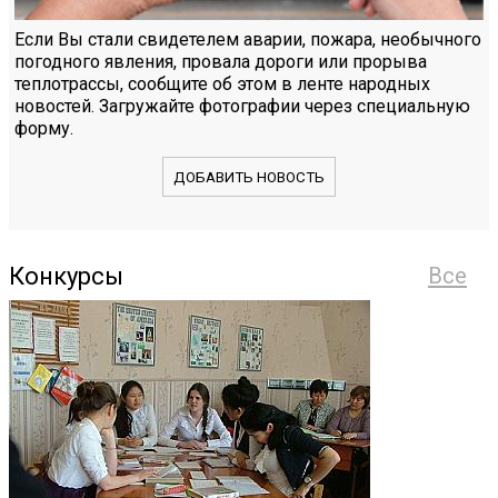
Если Вы стали свидетелем аварии, пожара, необычного
погодного явления, провала дороги или прорыва
теплотрассы, сообщите об этом в ленте народных
новостей. Загружайте фотографии через специальную
форму.
ДОБАВИТЬ НОВОСТЬ
Конкурсы
Все