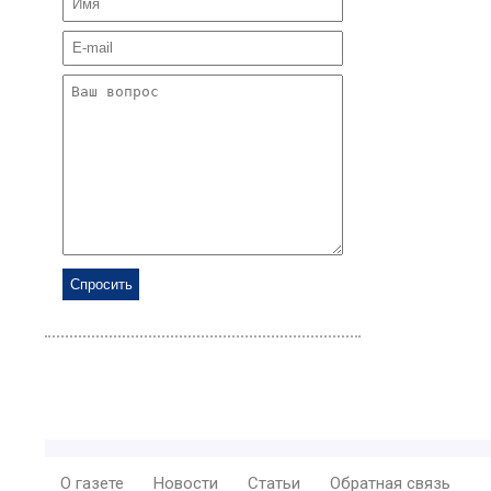
О газете
Новости
Статьи
Обратная связь