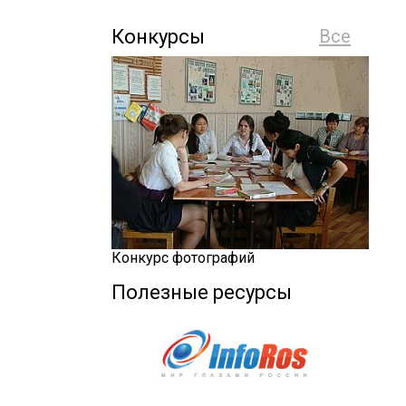
Конкурсы
Все
Конкурс фотографий
Полезные ресурсы