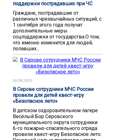
поддержки пострадавших при ЧС
Граждане, пострадавшие от
различных чрезвычайных ситуаций, с
1 сентября этого года получат
дополнительные меры
соцподдержки от государства.О том,
что именно изменится для людей,
попавших...
06.08.2026
В Серове сотрудники МЧС России
провели для детей квест-игру
«Безопасное лето»
В детском оздоровительном лагере
Весёлый Бор Серовского
муниципального округа сотрудники
6-го пожарно-спасательного отряда
провели квест-игру Безопасное лето.