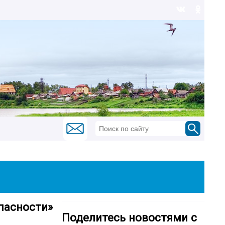
опасности»
Поделитесь новостями с