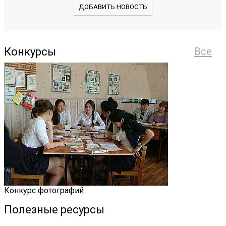
ДОБАВИТЬ НОВОСТЬ
Конкурсы
Все
Конкурс фотографий
Полезные ресурсы