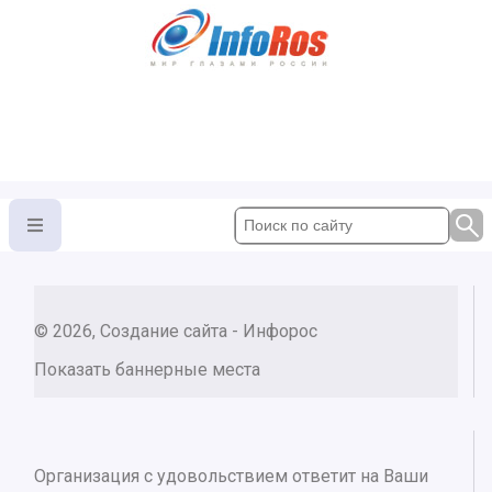
© 2026, Создание сайта - Инфорос
Показать баннерные места
Организация с удовольствием ответит на Ваши