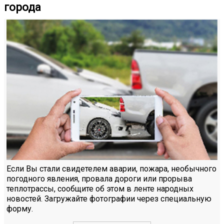
города
Если Вы стали свидетелем аварии, пожара, необычного
погодного явления, провала дороги или прорыва
теплотрассы, сообщите об этом в ленте народных
новостей. Загружайте фотографии через специальную
форму.