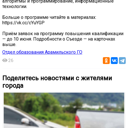
алгоритмы и программирование, информационные
технологии.
Больше о программе читайте в материалах:
https://vk.cc/cYuYGP
Приём заявок на программу повышения квалификации
— до 10 июня. Подробности о Съезде — на карточках
выше.
Отдел образования Арамильского ГО
26
Поделитесь новостями с жителями
города