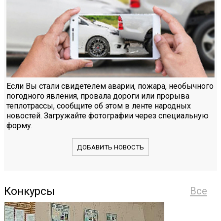
Если Вы стали свидетелем аварии, пожара, необычного
погодного явления, провала дороги или прорыва
теплотрассы, сообщите об этом в ленте народных
новостей. Загружайте фотографии через специальную
форму.
ДОБАВИТЬ НОВОСТЬ
Конкурсы
Все