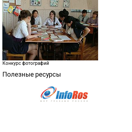
Конкурс фотографий
Полезные ресурсы