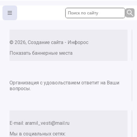
© 2026, Создание сайта - Инфорос
Показать баннерные места
Организация с удовольствием ответит на Ваши
вопросы.
E-mail:
aramil_vesti@mail.ru
Мы в социальных сетях: