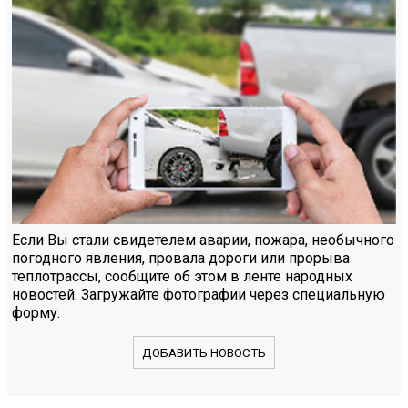
Если Вы стали свидетелем аварии, пожара, необычного
погодного явления, провала дороги или прорыва
теплотрассы, сообщите об этом в ленте народных
новостей. Загружайте фотографии через специальную
форму.
ДОБАВИТЬ НОВОСТЬ