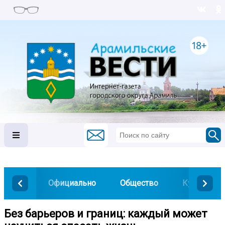
Официально
Общество
Культура
Без барьеров и границ: каждый может