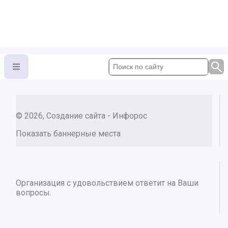
© 2026, Создание сайта - Инфорос
Показать баннерные места
Организация с удовольствием ответит на Ваши
вопросы.