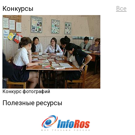
Конкурсы
Все
Конкурс фотографий
Полезные ресурсы