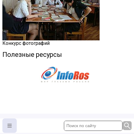
Конкурс фотографий
Полезные ресурсы