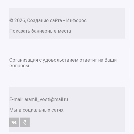
© 2026, Создание сайта - Инфорос
Показать баннерные места
Организация с удовольствием ответит на Ваши
вопросы.
E-mail:
aramil_vesti@mail.ru
Мы в социальных сетях: