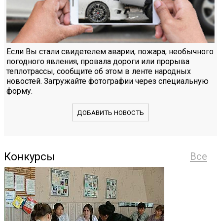
Если Вы стали свидетелем аварии, пожара, необычного
погодного явления, провала дороги или прорыва
теплотрассы, сообщите об этом в ленте народных
новостей. Загружайте фотографии через специальную
форму.
ДОБАВИТЬ НОВОСТЬ
Конкурсы
Все