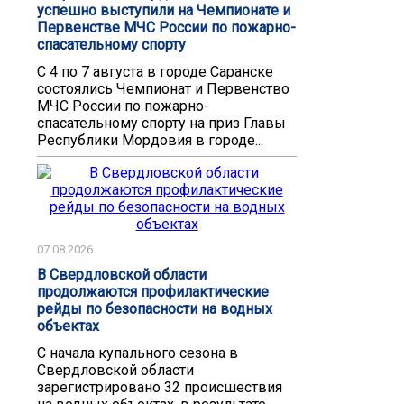
успешно выступили на Чемпионате и
Первенстве МЧС России по пожарно-
спасательному спорту
С 4 по 7 августа в городе Саранске
состоялись Чемпионат и Первенство
МЧС России по пожарно-
спасательному спорту на приз Главы
Республики Мордовия в городе...
07.08.2026
В Свердловской области
продолжаются профилактические
рейды по безопасности на водных
объектах
С начала купального сезона в
Свердловской области
зарегистрировано 32 происшествия