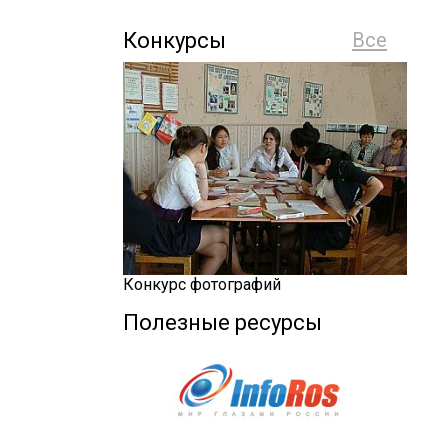
Конкурсы
Все
Конкурс фотографий
Полезные ресурсы