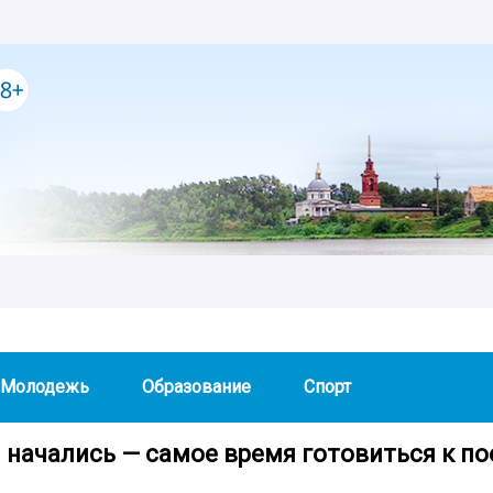
Молодежь
Образование
Спорт
 начались — самое время готовиться к по