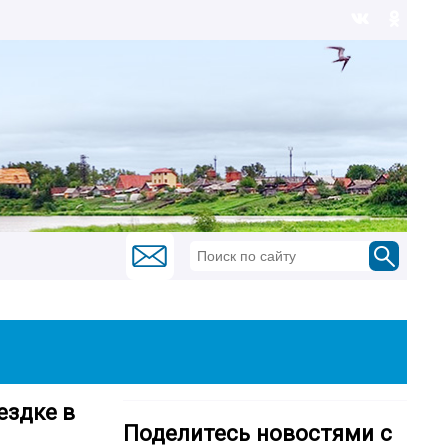
ездке в
Поделитесь новостями с