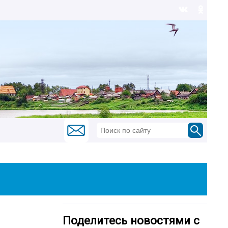
Поделитесь новостями с