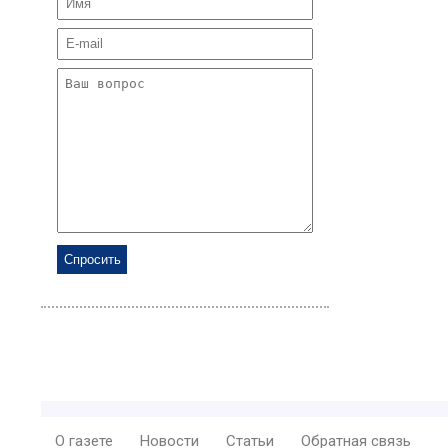
О газете
Новости
Статьи
Обратная связь