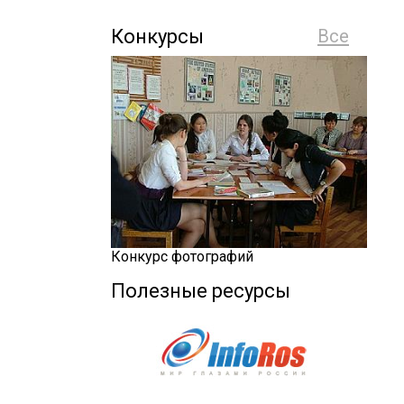
Конкурсы
Все
Конкурс фотографий
Полезные ресурсы