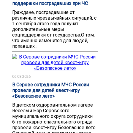
поддержки пострадавших при ЧС
Граждане, пострадавшие от
различных чрезвычайных ситуаций, с
1 сентября этого года получат
дополнительные меры
соцподдержки от государства.О том,
что именно изменится для людей,
попавших...
06.08.2026
В Серове сотрудники МЧС России
провели для детей квест-игру
«Безопасное лето»
В детском оздоровительном лагере
Весёлый Бор Серовского
муниципального округа сотрудники
6-го пожарно-спасательного отряда
провели квест-игру Безопасное лето.